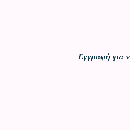
Εγγραφή για ν